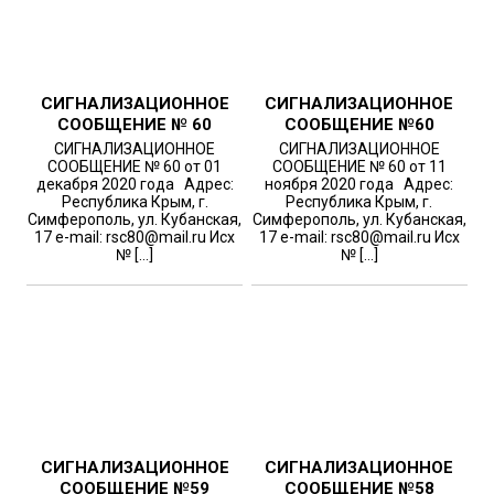
СИГНАЛИЗАЦИОННОЕ
СИГНАЛИЗАЦИОННОЕ
СООБЩЕНИЕ № 60
СООБЩЕНИЕ №60
СИГНАЛИЗАЦИОННОЕ
СИГНАЛИЗАЦИОННОЕ
СООБЩЕНИЕ № 60 от 01
СООБЩЕНИЕ № 60 от 11
декабря 2020 года Адрес:
ноября 2020 года Адрес:
Республика Крым, г.
Республика Крым, г.
Симферополь, ул. Кубанская,
Симферополь, ул. Кубанская,
17 e-mail: rsc80@mail.ru Исх
17 e-mail: rsc80@mail.ru Исх
№ […]
№ […]
СИГНАЛИЗАЦИОННОЕ
СИГНАЛИЗАЦИОННОЕ
СООБЩЕНИЕ №59
СООБЩЕНИЕ №58