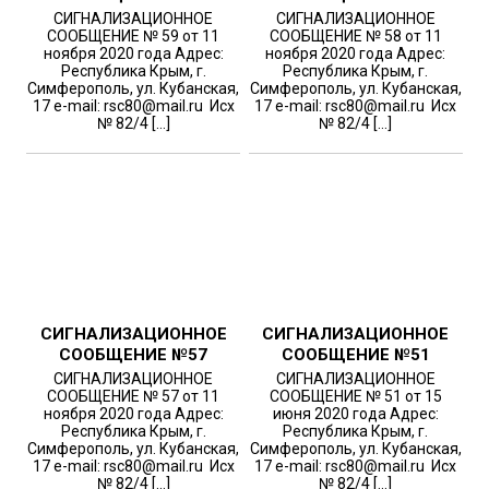
СИГНАЛИЗАЦИОННОЕ
СИГНАЛИЗАЦИОННОЕ
СООБЩЕНИЕ № 59 от 11
СООБЩЕНИЕ № 58 от 11
ноября 2020 года Адрес:
ноября 2020 года Адрес:
Республика Крым, г.
Республика Крым, г.
Симферополь, ул. Кубанская,
Симферополь, ул. Кубанская,
17 e-mail: rsc80@mail.ru Исх
17 e-mail: rsc80@mail.ru Исх
№ 82/4 […]
№ 82/4 […]
СИГНАЛИЗАЦИОННОЕ
СИГНАЛИЗАЦИОННОЕ
СООБЩЕНИЕ №57
СООБЩЕНИЕ №51
СИГНАЛИЗАЦИОННОЕ
СИГНАЛИЗАЦИОННОЕ
СООБЩЕНИЕ № 57 от 11
СООБЩЕНИЕ № 51 от 15
ноября 2020 года Адрес:
июня 2020 года Адрес:
Республика Крым, г.
Республика Крым, г.
Симферополь, ул. Кубанская,
Симферополь, ул. Кубанская,
17 e-mail: rsc80@mail.ru Исх
17 e-mail: rsc80@mail.ru Исх
№ 82/4 […]
№ 82/4 […]