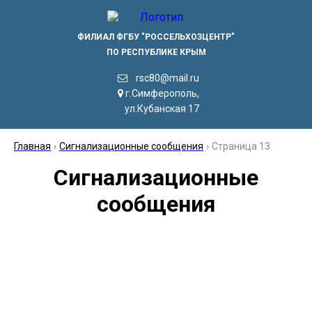
ФИЛИАЛ ФГБУ "РОССЕЛЬХОЗЦЕНТР"
ПО РЕСПУБЛИКЕ КРЫМ
rsc80@mail.ru
г.Симферополь,
ул.Кубанская 17
Главная
›
Сигнализационные сообщения
›
Страница 13
Сигнализационные
сообщения