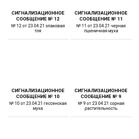
СИГНАЛИЗАЦИОННОЕ
СИГНАЛИЗАЦИОННОЕ
СООБЩЕНИЕ № 12
СООБЩЕНИЕ № 11
№ 12 от 23.04.21 злаковая
№ 11 от 23.04.21 черная
тля
пшеничная муха
СИГНАЛИЗАЦИОННОЕ
СИГНАЛИЗАЦИОННОЕ
СООБЩЕНИЕ № 10
СООБЩЕНИЕ № 9
№ 10 от 23.04.21 гессенская
№ 9 от 23.04.21 сорная
муха
растительность