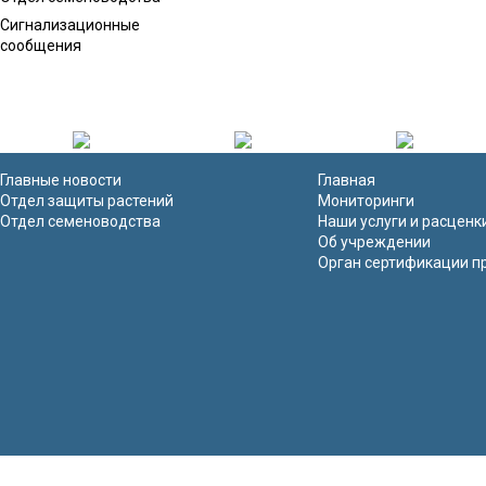
Сигнализационные
сообщения
Главные новости
Главная
Отдел защиты растений
Мониторинги
Отдел семеноводства
Наши услуги и расценк
Об учреждении
Орган сертификации п