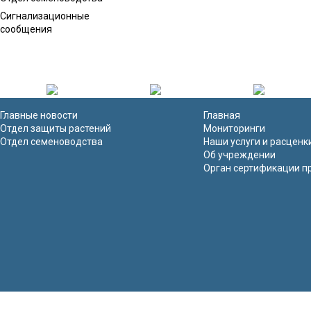
Сигнализационные
сообщения
Главные новости
Главная
Отдел защиты растений
Мониторинги
Отдел семеноводства
Наши услуги и расценк
Об учреждении
Орган сертификации п