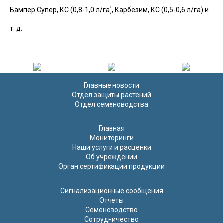
Бампер Супер, КС (0,8-1,0 л/га), Карбезим, КС (0,5-0,6 л/га) и
т. д.
Главные новости
Отдел защиты растений
Отдел семеноводства
Главная
Мониторинги
Наши услуги и расценки
Об учреждении
Орган сертификации продукции
Сигнализационные сообщения
Отчеты
Семеноводство
Сотрудничество