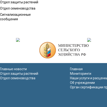
Отдел защиты растений
Отдел семеноводства
Сигнализационные
сообщения
Главные новости
Главная
Отдел защиты растений
Мониторинги
Отдел семеноводства
Наши услуги и расценк
Об учреждении
Орган сертификации п