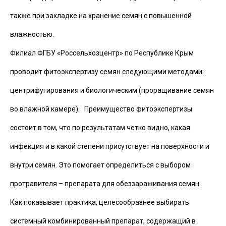
также при закладке на хранение семян с повышенной
влажностью.
Филиал ФГБУ «Россельхозцентр» по Республике Крым
проводит фитоэкспертизу семян следующими методами:
центрифугирования и биологическим (проращивание семян
во влажной камере). Преимущество фитоэкспертизы
состоит в том, что по результатам четко видно, какая
инфекция и в какой степени присутствует на поверхности и
внутри семян. Это помогает определиться с выбором
протравителя – препарата для обеззараживания семян.
Как показывает практика, целесообразнее выбирать
системный комбинированный препарат, содержащий в