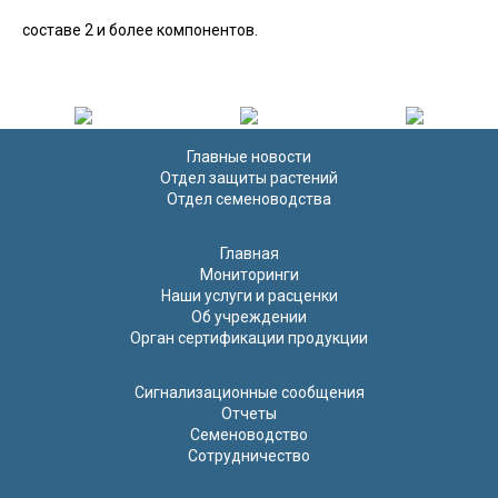
составе 2 и более компонентов.
Главные новости
Отдел защиты растений
Отдел семеноводства
Главная
Мониторинги
Наши услуги и расценки
Об учреждении
Орган сертификации продукции
Сигнализационные сообщения
Отчеты
Семеноводство
Сотрудничество