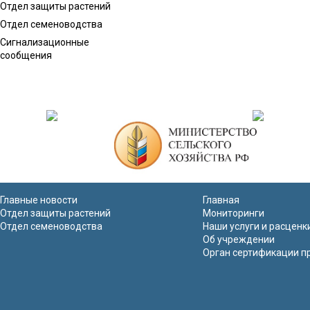
Отдел защиты растений
Отдел семеноводства
Сигнализационные
сообщения
Главные новости
Главная
Отдел защиты растений
Мониторинги
Отдел семеноводства
Наши услуги и расценк
Об учреждении
Орган сертификации п