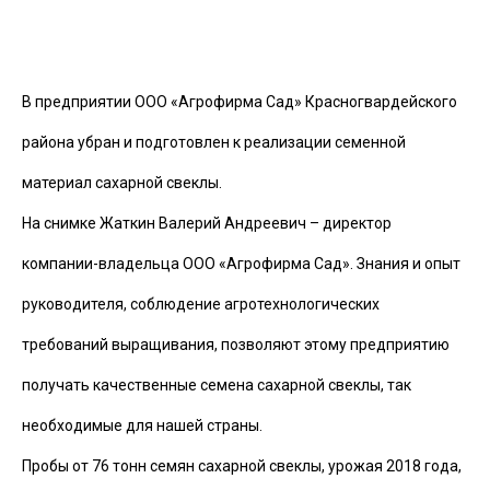
В предприятии ООО «Агрофирма Сад» Красногвардейского
района убран и подготовлен к реализации семенной
материал сахарной свеклы.
На снимке Жаткин Валерий Андреевич – директор
компании-владельца ООО «Агрофирма Сад». Знания и опыт
руководителя, соблюдение агротехнологических
требований выращивания, позволяют этому предприятию
получать качественные семена сахарной свеклы, так
необходимые для нашей страны.
Пробы от 76 тонн семян сахарной свеклы, урожая 2018 года,