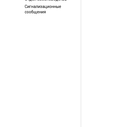
Сигнализационные
сообщения